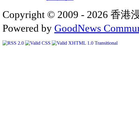
Copyright © 2009 - 2
Powered by
GoodNews Communi