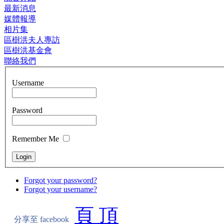
最新消息
媒體報導
相片集
區樹洪夫人專訪
區樹洪基金會
聯絡我們
Username
Password
Remember Me
Forgot your password?
Forgot your username?
頁 頂
分享至 facebook